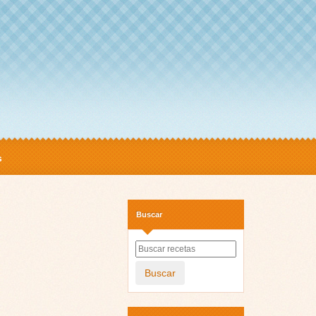
s
Buscar
Buscar