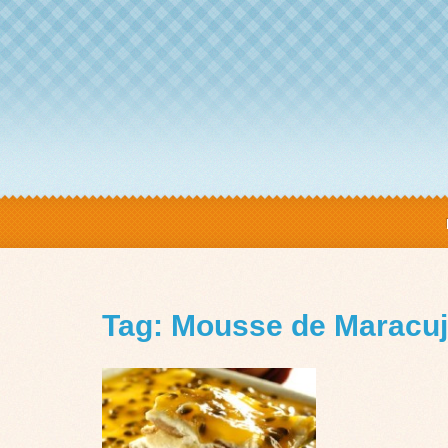
Tag: Mousse de Maracu