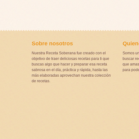
Sobre nosotros
Quien
Nuestra Receta Soberana fue creado con el
Somos un
objetivo de traer deliciosas recetas para ti que
buscar rec
buscas algo que hacer y preparar esa receta
que amas 
sabrosa en el día, práctica y rápida, hasta las
para pode
más elaboradas aprovechan nuestra colección
de recetas.