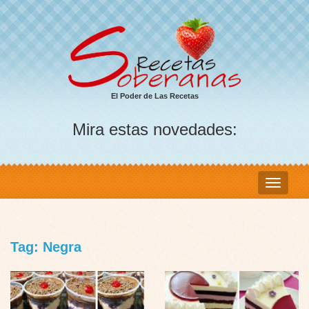
El Poder de Las Recetas
Mira estas novedades:
Tag: Negra