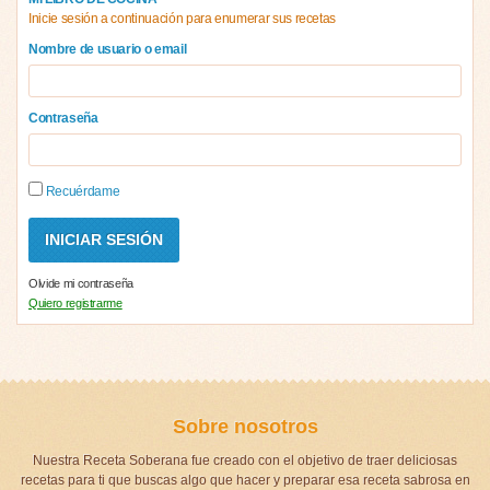
Inicie sesión a continuación para enumerar sus recetas
Nombre de usuario o email
Contraseña
Recuérdame
Olvide mi contraseña
Quiero registrarme
Sobre nosotros
Nuestra Receta Soberana fue creado con el objetivo de traer deliciosas
recetas para ti que buscas algo que hacer y preparar esa receta sabrosa en