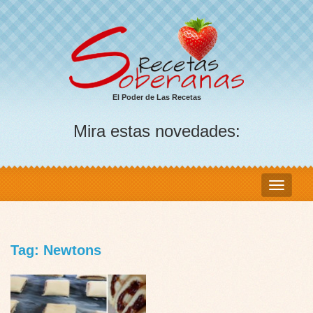
El Poder de Las Recetas
Mira estas novedades:
Tag: Newtons