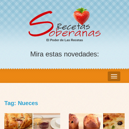
El Poder de Las Recetas
Mira estas novedades:
Tag: Nueces