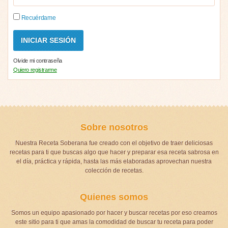
Recuérdame
Olvide mi contraseña
Quiero registrarme
Sobre nosotros
Nuestra Receta Soberana fue creado con el objetivo de traer deliciosas
recetas para ti que buscas algo que hacer y preparar esa receta sabrosa en
el día, práctica y rápida, hasta las más elaboradas aprovechan nuestra
colección de recetas.
Quienes somos
Somos un equipo apasionado por hacer y buscar recetas por eso creamos
este sitio para ti que amas la comodidad de buscar tu receta para poder