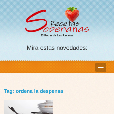
El Poder de Las Recetas
Mira estas novedades:
Tag: ordena la despensa