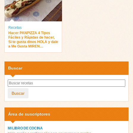
Recetas
Hacer PANPIZZA 4 Tipos
Fáciles y Rápidas de hacer,
Si te gusta dinos HOLA y dale
a Me Gusta MIREN…
Buscar
Buscar
Área de suscriptores
MI LIBRO DE COCINA