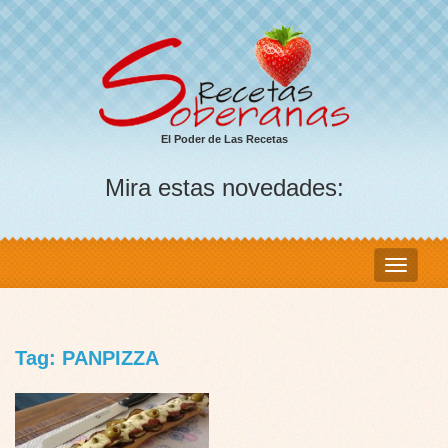
El Poder de Las Recetas
Mira estas novedades:
Tag: PANPIZZA