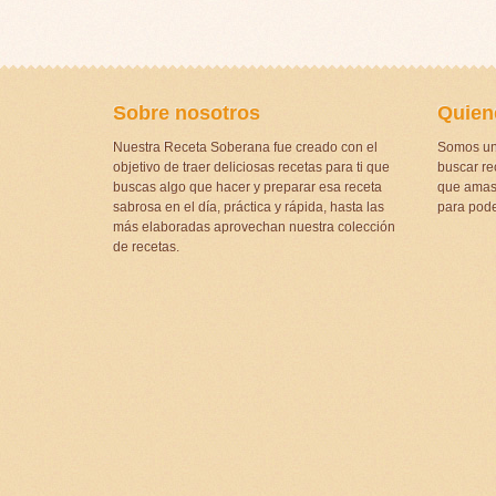
Sobre nosotros
Quien
Nuestra Receta Soberana fue creado con el
Somos un
objetivo de traer deliciosas recetas para ti que
buscar rec
buscas algo que hacer y preparar esa receta
que amas 
sabrosa en el día, práctica y rápida, hasta las
para pode
más elaboradas aprovechan nuestra colección
de recetas.