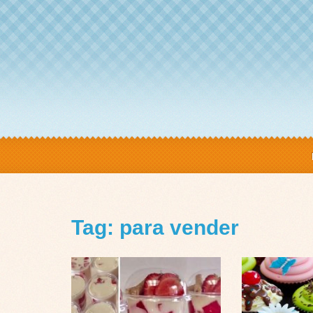
Tag: para vender