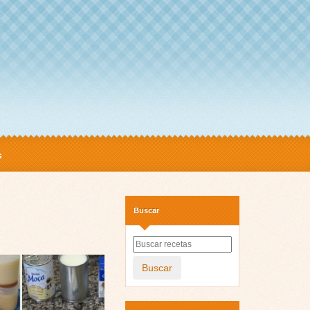
s
Buscar
Buscar