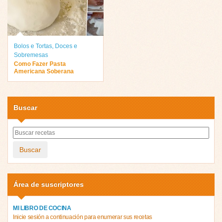
Bolos e Tortas
,
Doces e
Sobremesas
Como Fazer Pasta
Americana Soberana
Buscar
Buscar
Área de suscriptores
MI LIBRO DE COCINA
Inicie sesión a continuación para enumerar sus recetas