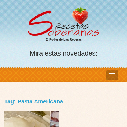
El Poder de Las Recetas
Mira estas novedades:
Tag: Pasta Americana