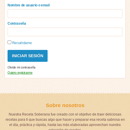
Nombre de usuario o email
Contraseña
Recuérdame
Olvide mi contraseña
Quiero registrarme
Sobre nosotros
Nuestra Receta Soberana fue creado con el objetivo de traer deliciosas
recetas para ti que buscas algo que hacer y preparar esa receta sabrosa en
el día, práctica y rápida, hasta las más elaboradas aprovechan nuestra
colección de recetas.