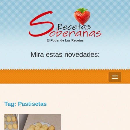
El Poder de Las Recetas
Mira estas novedades:
Tag: Pastisetas