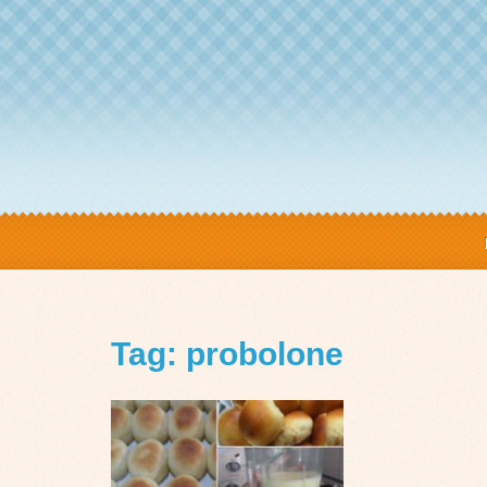
Tag: probolone