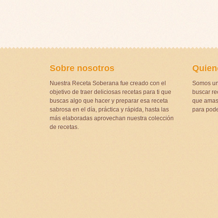
Sobre nosotros
Quien
Nuestra Receta Soberana fue creado con el
Somos un
objetivo de traer deliciosas recetas para ti que
buscar rec
buscas algo que hacer y preparar esa receta
que amas 
sabrosa en el día, práctica y rápida, hasta las
para pode
más elaboradas aprovechan nuestra colección
de recetas.