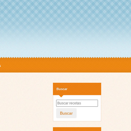
s
Buscar
Buscar