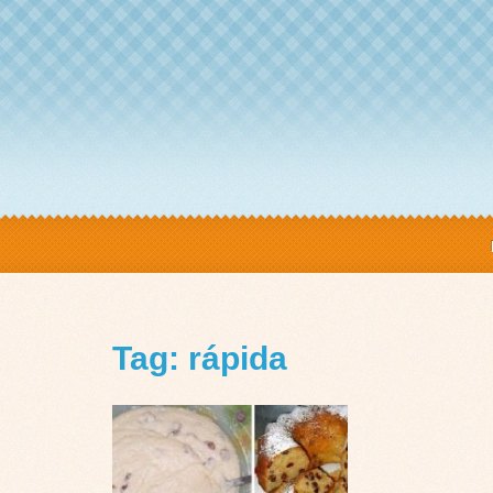
Tag: rápida