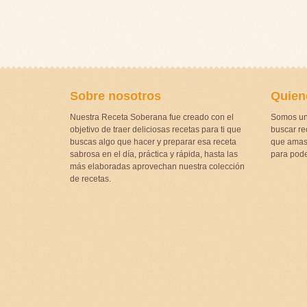
Sobre nosotros
Quien
Nuestra Receta Soberana fue creado con el
Somos un
objetivo de traer deliciosas recetas para ti que
buscar rec
buscas algo que hacer y preparar esa receta
que amas 
sabrosa en el día, práctica y rápida, hasta las
para pode
más elaboradas aprovechan nuestra colección
de recetas.