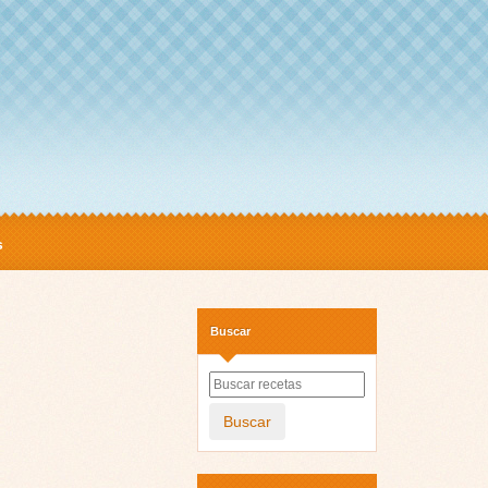
s
Buscar
Buscar