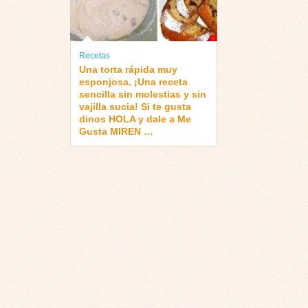
Recetas
Una torta rápida muy
esponjosa. ¡Una receta
sencilla sin molestias y sin
vajilla sucia! Si te gusta
dinos HOLA y dale a Me
Gusta MIREN …