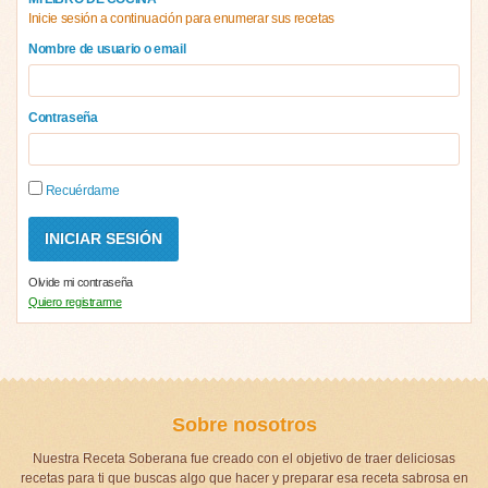
Inicie sesión a continuación para enumerar sus recetas
Nombre de usuario o email
Contraseña
Recuérdame
Olvide mi contraseña
Quiero registrarme
Sobre nosotros
Nuestra Receta Soberana fue creado con el objetivo de traer deliciosas
recetas para ti que buscas algo que hacer y preparar esa receta sabrosa en