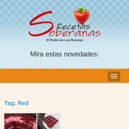
El Poder de Las Recetas
Mira estas novedades:
Tag: Red