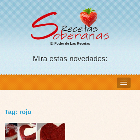
El Poder de Las Recetas
Mira estas novedades:
Tag: rojo