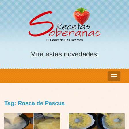
El Poder de Las Recetas
Mira estas novedades:
Tag: Rosca de Pascua