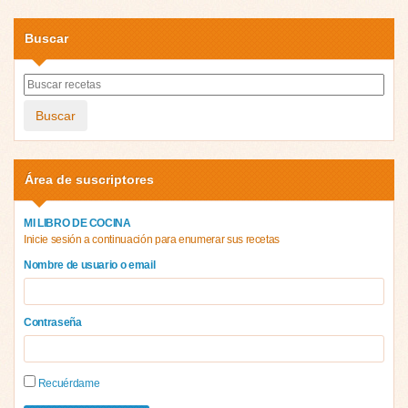
Buscar
Buscar
Área de suscriptores
MI LIBRO DE COCINA
Inicie sesión a continuación para enumerar sus recetas
Nombre de usuario o email
Contraseña
Recuérdame