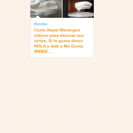
Recetas
Como Hacer Merengue
clásico para decorar sus
tortas, Si te gusta dinos
HOLA y dale a Me Gusta
MIREN …