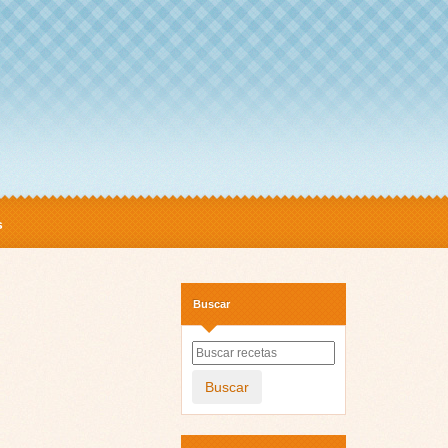
s
Buscar
Buscar