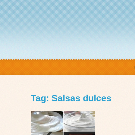
Tag: Salsas dulces