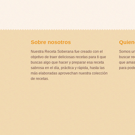
Sobre nosotros
Quien
Nuestra Receta Soberana fue creado con el
Somos un
objetivo de traer deliciosas recetas para ti que
buscar rec
buscas algo que hacer y preparar esa receta
que amas 
sabrosa en el día, práctica y rápida, hasta las
para pode
más elaboradas aprovechan nuestra colección
de recetas.