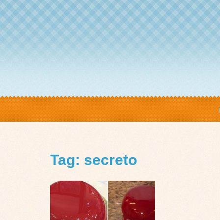
Tag: secreto