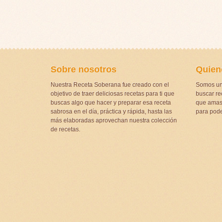
Sobre nosotros
Quien
Nuestra Receta Soberana fue creado con el
Somos un
objetivo de traer deliciosas recetas para ti que
buscar rec
buscas algo que hacer y preparar esa receta
que amas 
sabrosa en el día, práctica y rápida, hasta las
para pode
más elaboradas aprovechan nuestra colección
de recetas.