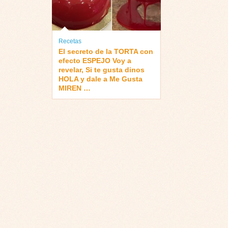
Recetas
El secreto de la TORTA con
efecto ESPEJO Voy a
revelar, Si te gusta dinos
HOLA y dale a Me Gusta
MIREN …