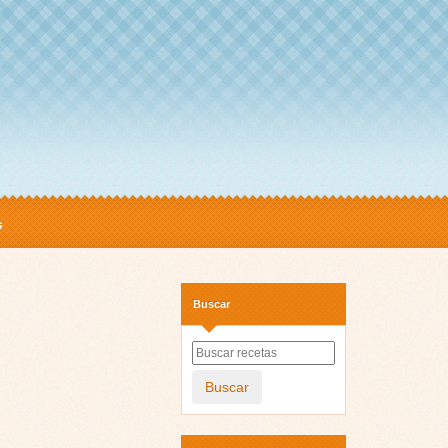
s
Buscar
Buscar