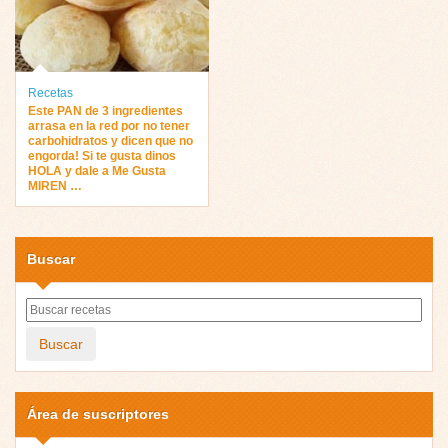
Recetas
Este PAN de 3 ingredientes
arrasa en la red por no tener
carbohidratos y dicen que no
engorda! Si te gusta dinos
HOLA y dale a Me Gusta
MIREN …
Buscar
Buscar
Área de suscriptores