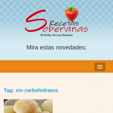
El Poder de Las Recetas
Mira estas novedades:
Tag: sin carbohidratos