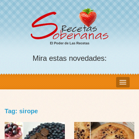
El Poder de Las Recetas
Mira estas novedades:
Tag: sirope