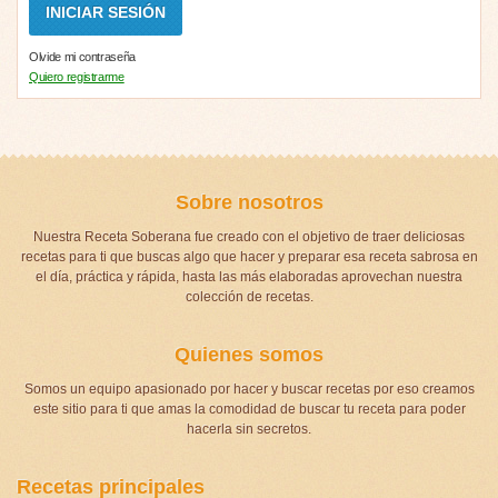
Olvide mi contraseña
Quiero registrarme
Sobre nosotros
Nuestra Receta Soberana fue creado con el objetivo de traer deliciosas
recetas para ti que buscas algo que hacer y preparar esa receta sabrosa en
el día, práctica y rápida, hasta las más elaboradas aprovechan nuestra
colección de recetas.
Quienes somos
Somos un equipo apasionado por hacer y buscar recetas por eso creamos
este sitio para ti que amas la comodidad de buscar tu receta para poder
hacerla sin secretos.
Recetas principales