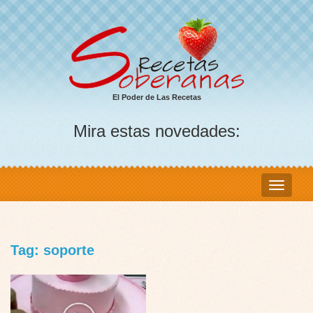
El Poder de Las Recetas
Mira estas novedades:
Tag: soporte