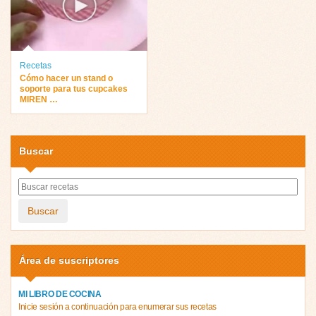
Recetas
Cómo hacer un stand o
soporte para tus cupcakes
MIREN …
Buscar
Buscar
Área de suscriptores
MI LIBRO DE COCINA
Inicie sesión a continuación para enumerar sus recetas