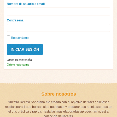
Nombre de usuario o email
Contraseña
Recuérdame
Olvide mi contraseña
Quiero registrarme
Sobre nosotros
Nuestra Receta Soberana fue creado con el objetivo de traer deliciosas
recetas para ti que buscas algo que hacer y preparar esa receta sabrosa en
el día, práctica y rápida, hasta las más elaboradas aprovechan nuestra
colección de recetas.