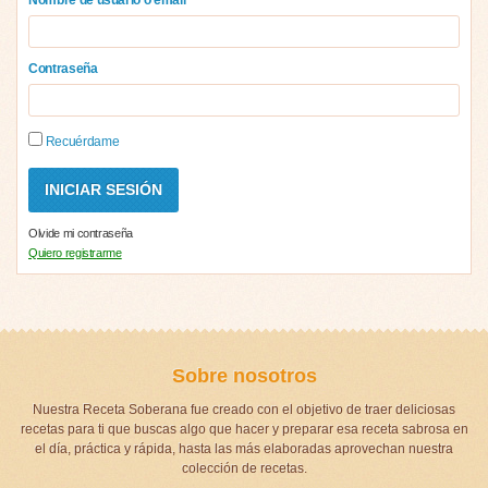
Contraseña
Recuérdame
Olvide mi contraseña
Quiero registrarme
Sobre nosotros
Nuestra Receta Soberana fue creado con el objetivo de traer deliciosas
recetas para ti que buscas algo que hacer y preparar esa receta sabrosa en
el día, práctica y rápida, hasta las más elaboradas aprovechan nuestra
colección de recetas.