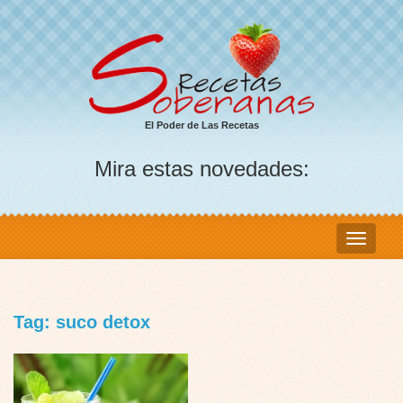
El Poder de Las Recetas
Mira estas novedades:
Tag: suco detox