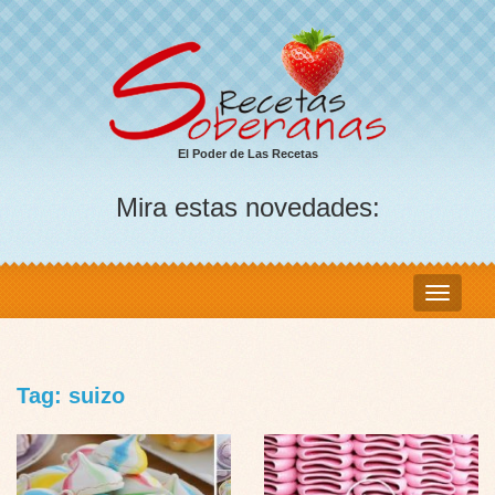
El Poder de Las Recetas
Mira estas novedades:
Tag: suizo