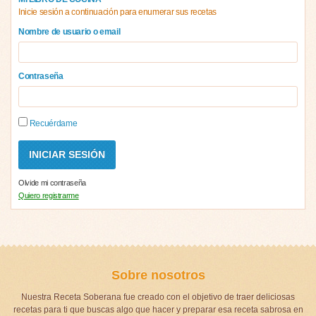
Inicie sesión a continuación para enumerar sus recetas
Nombre de usuario o email
Contraseña
Recuérdame
Olvide mi contraseña
Quiero registrarme
Sobre nosotros
Nuestra Receta Soberana fue creado con el objetivo de traer deliciosas
recetas para ti que buscas algo que hacer y preparar esa receta sabrosa en