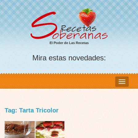
El Poder de Las Recetas
Mira estas novedades:
Tag: Tarta Tricolor