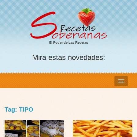
El Poder de Las Recetas
Mira estas novedades:
Tag: TIPO