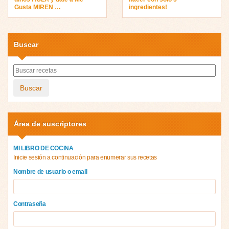
Gusta MIREN …
ingredientes!
Buscar
Buscar
Área de suscriptores
MI LIBRO DE COCINA
Inicie sesión a continuación para enumerar sus recetas
Nombre de usuario o email
Contraseña