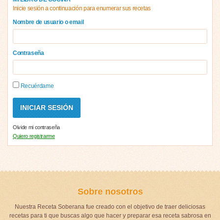
Inicie sesión a continuación para enumerar sus recetas
Nombre de usuario o email
Contraseña
Recuérdame
Olvide mi contraseña
Quiero registrarme
Sobre nosotros
Nuestra Receta Soberana fue creado con el objetivo de traer deliciosas
recetas para ti que buscas algo que hacer y preparar esa receta sabrosa en