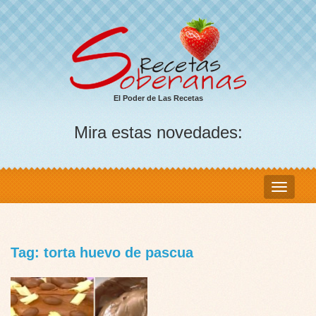
El Poder de Las Recetas
Mira estas novedades:
Tag: torta huevo de pascua