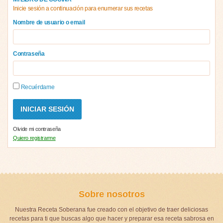
Inicie sesión a continuación para enumerar sus recetas
Nombre de usuario o email
Contraseña
Recuérdame
Olvide mi contraseña
Quiero registrarme
Sobre nosotros
Nuestra Receta Soberana fue creado con el objetivo de traer deliciosas
recetas para ti que buscas algo que hacer y preparar esa receta sabrosa en