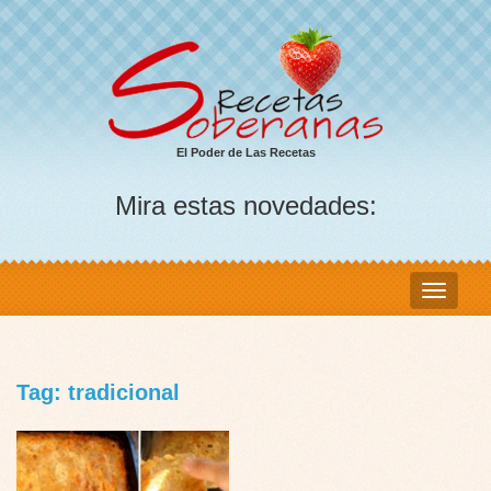
El Poder de Las Recetas
Mira estas novedades:
Tag: tradicional