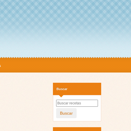
s
Buscar
Buscar