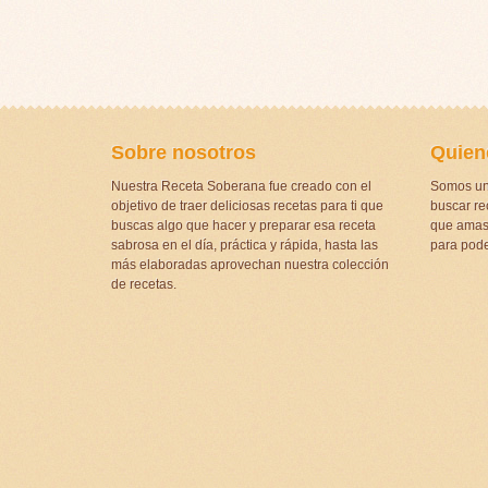
Sobre nosotros
Quien
Nuestra Receta Soberana fue creado con el
Somos un
objetivo de traer deliciosas recetas para ti que
buscar rec
buscas algo que hacer y preparar esa receta
que amas 
sabrosa en el día, práctica y rápida, hasta las
para pode
más elaboradas aprovechan nuestra colección
de recetas.