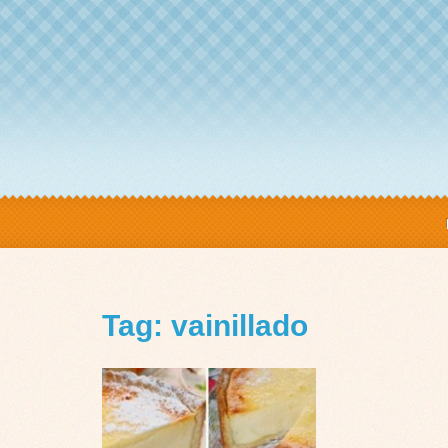
Tag: vainillado