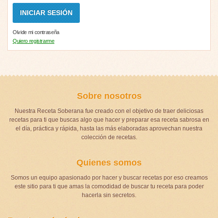
Olvide mi contraseña
Quiero registrarme
Sobre nosotros
Nuestra Receta Soberana fue creado con el objetivo de traer deliciosas
recetas para ti que buscas algo que hacer y preparar esa receta sabrosa en
el día, práctica y rápida, hasta las más elaboradas aprovechan nuestra
colección de recetas.
Quienes somos
Somos un equipo apasionado por hacer y buscar recetas por eso creamos
este sitio para ti que amas la comodidad de buscar tu receta para poder
hacerla sin secretos.