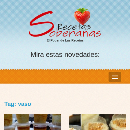
El Poder de Las Recetas
Mira estas novedades:
Tag: vaso