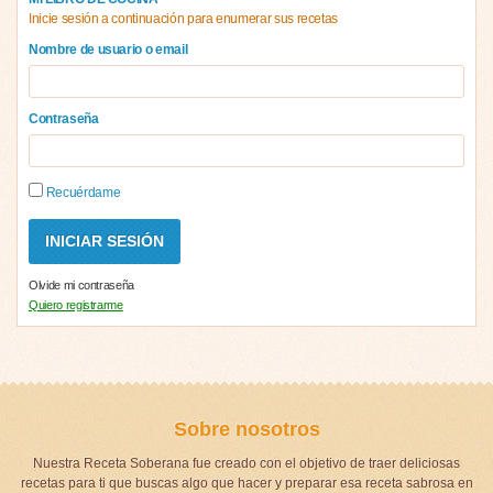
Inicie sesión a continuación para enumerar sus recetas
Nombre de usuario o email
Contraseña
Recuérdame
Olvide mi contraseña
Quiero registrarme
Sobre nosotros
Nuestra Receta Soberana fue creado con el objetivo de traer deliciosas
recetas para ti que buscas algo que hacer y preparar esa receta sabrosa en