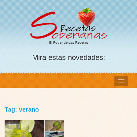
El Poder de Las Recetas
Mira estas novedades:
Tag: verano