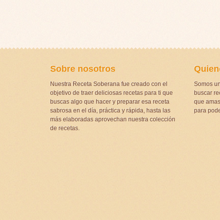
Sobre nosotros
Quien
Nuestra Receta Soberana fue creado con el
Somos un
objetivo de traer deliciosas recetas para ti que
buscar rec
buscas algo que hacer y preparar esa receta
que amas 
sabrosa en el día, práctica y rápida, hasta las
para pode
más elaboradas aprovechan nuestra colección
de recetas.