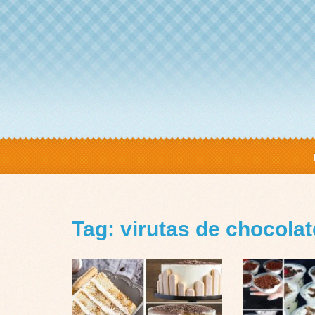
Tag: virutas de chocolat