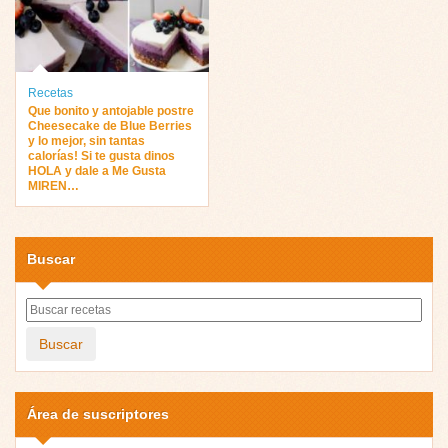
Recetas
Que bonito y antojable postre
Cheesecake de Blue Berries
y lo mejor, sin tantas
calorías! Si te gusta dinos
HOLA y dale a Me Gusta
MIREN…
Buscar
Buscar
Área de suscriptores