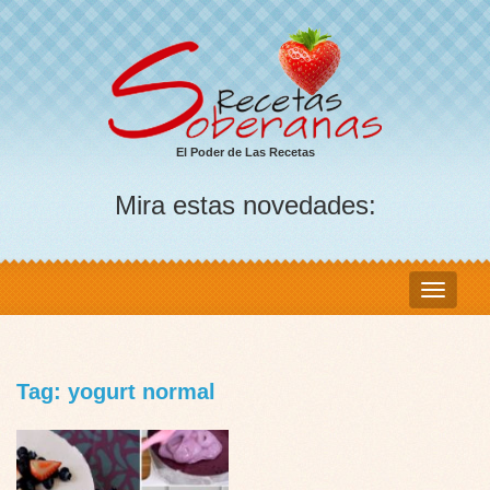
El Poder de Las Recetas
Mira estas novedades:
Tag: yogurt normal