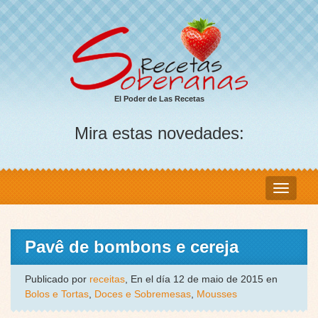
El Poder de Las Recetas
Mira estas novedades:
Pavê de bombons e cereja
Publicado por
receitas
, En el día 12 de maio de 2015 en
Bolos e Tortas
,
Doces e Sobremesas
,
Mousses