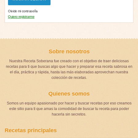
Olvide mi contraseña
Quiero registrarme
Sobre nosotros
Nuestra Receta Soberana fue creado con el objetivo de traer deliciosas
recetas para ti que buscas algo que hacer y preparar esa receta sabrosa en
el día, práctica y rápida, hasta las más elaboradas aprovechan nuestra
colección de recetas.
Quienes somos
Somos un equipo apasionado por hacer y buscar recetas por eso creamos
este sitio para ti que amas la comodidad de buscar tu receta para poder
hacerla sin secretos.
Recetas principales