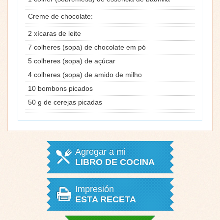
Creme de chocolate:
2 xícaras de leite
7 colheres (sopa) de chocolate em pó
5 colheres (sopa) de açúcar
4 colheres (sopa) de amido de milho
10 bombons picados
50 g de cerejas picadas
Agregar a mi
LIBRO DE COCINA
Impresión
ESTA RECETA