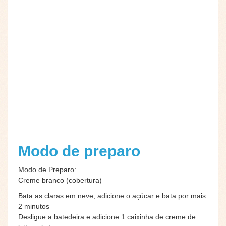
Modo de preparo
Modo de Preparo:
Creme branco (cobertura)
Bata as claras em neve, adicione o açúcar e bata por mais
2 minutos
Desligue a batedeira e adicione 1 caixinha de creme de