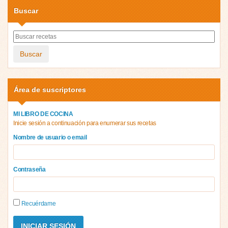
Buscar
Buscar
Área de suscriptores
MI LIBRO DE COCINA
Inicie sesión a continuación para enumerar sus recetas
Nombre de usuario o email
Contraseña
Recuérdame