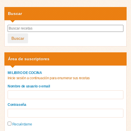
Buscar
Buscar
Área de suscriptores
MI LIBRO DE COCINA
Inicie sesión a continuación para enumerar sus recetas
Nombre de usuario o email
Contraseña
Recuérdame