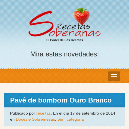
El Poder de Las Recetas
Mira estas novedades:
Pavê de bombom Ouro Branco
Publicado por
receitas
, En el día 17 de setembro de 2014
en
Doces e Sobremesas
,
Sem categoria