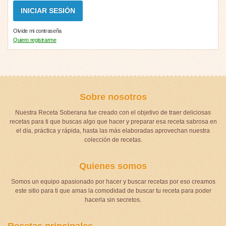
Olvide mi contraseña
Quiero registrarme
Sobre nosotros
Nuestra Receta Soberana fue creado con el objetivo de traer deliciosas
recetas para ti que buscas algo que hacer y preparar esa receta sabrosa en
el día, práctica y rápida, hasta las más elaboradas aprovechan nuestra
colección de recetas.
Quienes somos
Somos un equipo apasionado por hacer y buscar recetas por eso creamos
este sitio para ti que amas la comodidad de buscar tu receta para poder
hacerla sin secretos.
Recetas principales