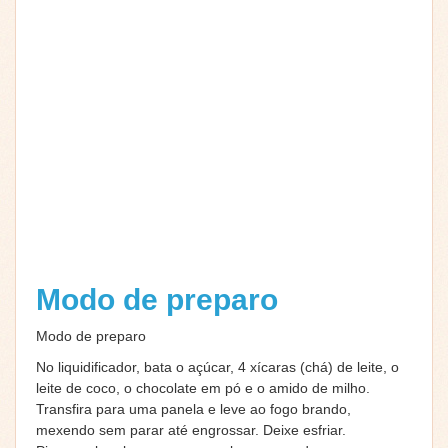
Modo de preparo
Modo de preparo
No liquidificador, bata o açúcar, 4 xícaras (chá) de leite, o
leite de coco, o chocolate em pó e o amido de milho.
Transfira para uma panela e leve ao fogo brando,
mexendo sem parar até engrossar. Deixe esfriar.