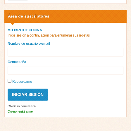
Área de suscriptores
MI LIBRO DE COCINA
Inicie sesión a continuación para enumerar sus recetas
Nombre de usuario o email
Contraseña
Recuérdame
Olvide mi contraseña
Quiero registrarme