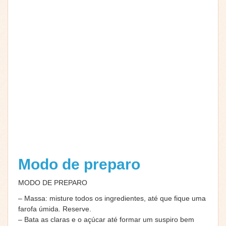
Modo de preparo
MODO DE PREPARO
– Massa: misture todos os ingredientes, até que fique uma
farofa úmida. Reserve.
– Bata as claras e o açúcar até formar um suspiro bem