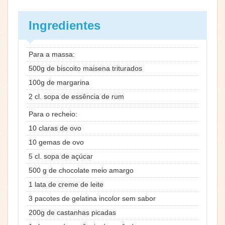
Ingredientes
Para a massa:
500g de biscoito maisena triturados
100g de margarina
2 cl. sopa de essência de rum
Para o recheio:
10 claras de ovo
10 gemas de ovo
5 cl. sopa de açúcar
500 g de chocolate meio amargo
1 lata de creme de leite
3 pacotes de gelatina incolor sem sabor
200g de castanhas picadas