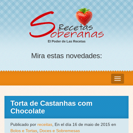
El Poder de Las Recetas
Mira estas novedades:
Torta de Castanhas com
Chocolate
Publicado por
receitas
, En el día 16 de maio de 2015 en
Bolos e Tortas
,
Doces e Sobremesas