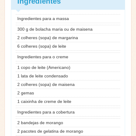
Ingredientes
Ingredientes para a massa
300 g de bolacha maria ou de maisena
2 colheres (sopa) de margarina
6 colheres (sopa) de leite
Ingredientes para o creme
1 copo de leite (Americano)
1 lata de leite condensado
2 colheres (sopa) de maisena
2 gemas
1 caixinha de creme de leite
Ingredientes para a cobertura
2 bandejas de morango
2 pacotes de gelatina de morango