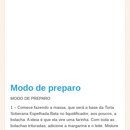
Modo de preparo
MODO DE PREPARO:
1 – Comece fazendo a massa, que será a base da Torta
Soberana Espelhada.Bata no liquidificador, aos poucos, a
bolacha. A ideia é que ela vire uma farinha. Com toda as
bolachas trituradas, adicione a margarina e o leite. Misture