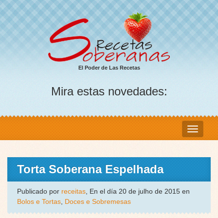
El Poder de Las Recetas
Mira estas novedades:
Torta Soberana Espelhada
Publicado por
receitas
, En el día 20 de julho de 2015 en
Bolos e Tortas
,
Doces e Sobremesas