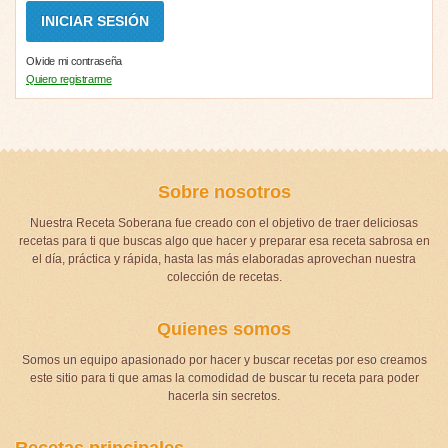
Olvide mi contraseña
Quiero registrarme
Sobre nosotros
Nuestra Receta Soberana fue creado con el objetivo de traer deliciosas
recetas para ti que buscas algo que hacer y preparar esa receta sabrosa en
el día, práctica y rápida, hasta las más elaboradas aprovechan nuestra
colección de recetas.
Quienes somos
Somos un equipo apasionado por hacer y buscar recetas por eso creamos
este sitio para ti que amas la comodidad de buscar tu receta para poder
hacerla sin secretos.
Recetas principales