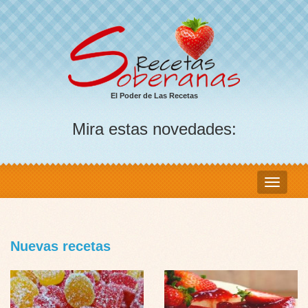
El Poder de Las Recetas
Mira estas novedades:
Nuevas recetas