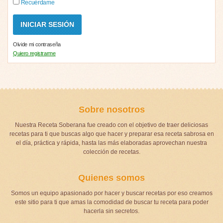
Recuérdame
Olvide mi contraseña
Quiero registrarme
Sobre nosotros
Nuestra Receta Soberana fue creado con el objetivo de traer deliciosas
recetas para ti que buscas algo que hacer y preparar esa receta sabrosa en
el día, práctica y rápida, hasta las más elaboradas aprovechan nuestra
colección de recetas.
Quienes somos
Somos un equipo apasionado por hacer y buscar recetas por eso creamos
este sitio para ti que amas la comodidad de buscar tu receta para poder
hacerla sin secretos.