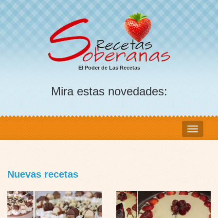
El Poder de Las Recetas
Mira estas novedades:
Nuevas recetas