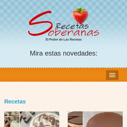
El Poder de Las Recetas
Mira estas novedades:
Recetas